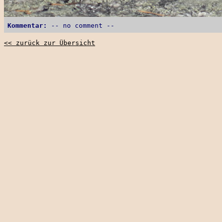
Kommentar:
-- no comment --
<< zurück zur Übersicht