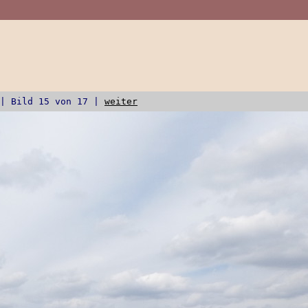
| Bild 15 von 17 |
weiter